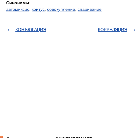
Синонимы
:
автомиксис
,
коитус
,
совокупление
,
спаривание
КОНЪЮГАЦИЯ
КОРРЕЛЯЦИЯ